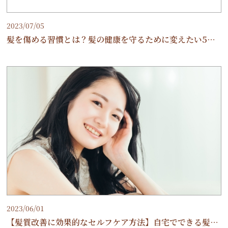
2023/07/05
髪を傷める習慣とは？髪の健康を守るために変えたい5つの習慣をご紹介します
2023/06/01
【髪質改善に効果的なセルフケア方法】自宅でできる髪の健康ケア