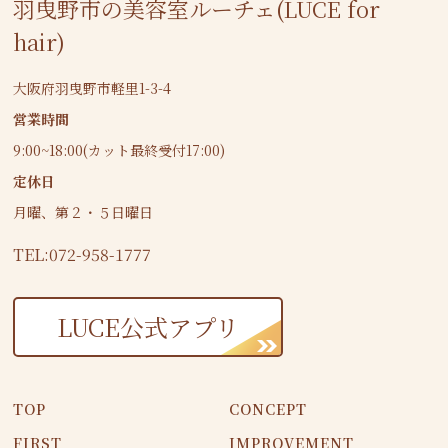
羽曳野市の美容室ルーチェ(LUCE for
hair)
大阪府羽曳野市軽里1-3-4
営業時間
9:00~18:00(カット最終受付17:00)
定休日
月曜、第２・５日曜日
TEL:072-958-1777
LUCE公式アプリ
TOP
CONCEPT
FIRST
IMPROVEMENT