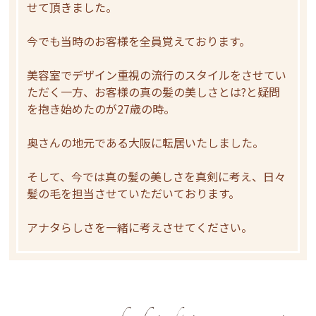
せて頂きました。
今でも当時のお客様を全員覚えております。
美容室でデザイン重視の流行のスタイルをさせてい
ただく一方、お客様の真の髪の美しさとは?と疑問
を抱き始めたのが27歳の時。
奥さんの地元である大阪に転居いたしました。
そして、今では真の髪の美しさを真剣に考え、日々
髪の毛を担当させていただいております。
アナタらしさを一緒に考えさせてください。