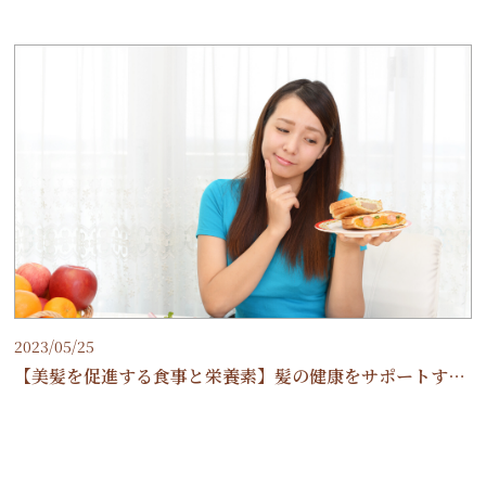
2023/05/25
【美髪を促進する食事と栄養素】髪の健康をサポートする食品と摂取方法