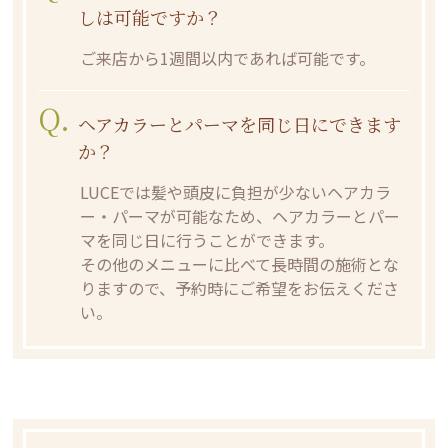
しは可能ですか？
ご来店から1週間以内であれば可能です。
Q.
ヘアカラーとパーマを同じ日にできます
か？
LUCEでは髪や頭皮に負担が少ないヘアカラ
ー・パーマが可能なため、ヘアカラーとパー
マを同じ日に行うことができます。
その他のメニューに比べて長時間の施術とな
りますので、予約時にご希望をお伝えくださ
い。