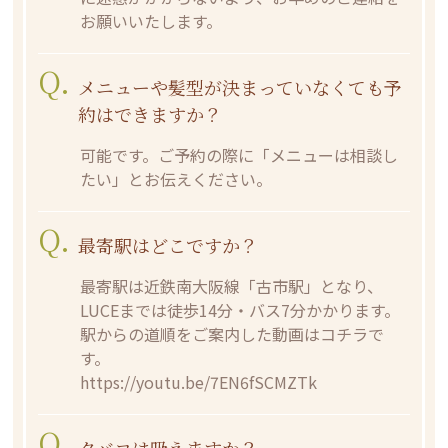
お願いいたします。
Q.
メニューや髪型が決まっていなくても予
約はできますか？
可能です。ご予約の際に「メニューは相談し
たい」とお伝えください。
Q.
最寄駅はどこですか？
最寄駅は近鉄南大阪線「古市駅」となり、
LUCEまでは徒歩14分・バス7分かかります。
駅からの道順をご案内した動画はコチラで
す。
https://youtu.be/7EN6fSCMZTk
Q.
タバコは吸えますか？