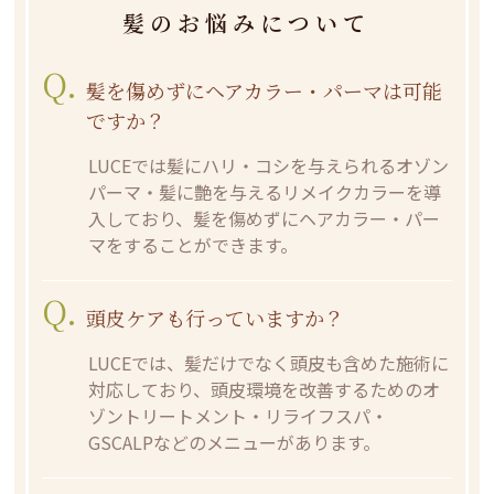
髪のお悩みについて
Q.
髪を傷めずにヘアカラー・パーマは可能
ですか？
LUCEでは髪にハリ・コシを与えられるオゾン
パーマ・髪に艶を与えるリメイクカラーを導
入しており、髪を傷めずにヘアカラー・パー
マをすることができます。
Q.
頭皮ケアも行っていますか？
LUCEでは、髪だけでなく頭皮も含めた施術に
対応しており、頭皮環境を改善するためのオ
ゾントリートメント・リライフスパ・
GSCALPなどのメニューがあります。