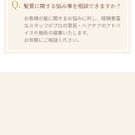
Q.
髪質に関する悩み事を相談できますか？
お客様の髪に関するお悩みに対し、経験豊富
なスタッフがプロの意見・ヘアケアのアドバ
イスや施術の提案いたします。
お気軽にご相談ください。