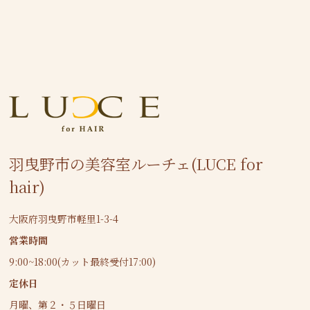
羽曳野市の美容室ルーチェ(LUCE for
hair)
大阪府羽曳野市軽里1-3-4
営業時間
9:00~18:00(カット最終受付17:00)
定休日
月曜、第２・５日曜日