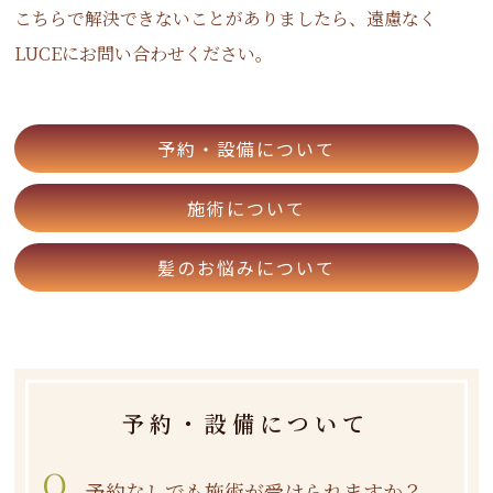
こちらで解決できないことがありましたら、遠慮なく
LUCEにお問い合わせください。
予約・設備について
施術について
髪のお悩みについて
予約・設備について
Q.
予約なしでも施術が受けられますか？