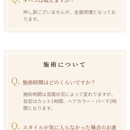
申し訳ございませんが、全面禁煙となってお
ります。
施術について
Q.
施術時間はどのくらいですか？
施術時間は混雑状況によって変わりますが、
目安はカット1時間、ヘアカラー・パーマ2時
間となります。
Q.
スタイルが気に入らなかった場合のお直