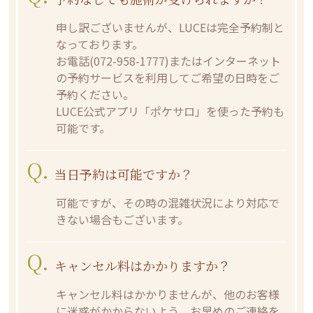
申し訳ございませんが、LUCEは完全予約制と
なっております。
お電話(
072-958-1777
)またはインターネット
の予約サービスを利用してご希望の日時をご
予約ください。
LUCE公式アプリ「ポケサロ」を使った予約も
可能です。
Q.
当日予約は可能ですか？
可能ですが、その時の混雑状況により対応で
きない場合もございます。
Q.
キャンセル料はかかりますか？
キャンセル料はかかりませんが、他のお客様
に迷惑がかからないよう、お早めのご連絡を